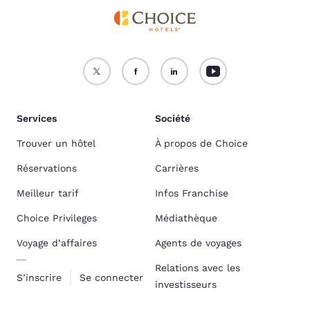
Services
Société
Trouver un hôtel
À propos de Choice
Réservations
Carrières
Meilleur tarif
Infos Franchise
Choice Privileges
Médiathèque
Voyage d’affaires
Agents de voyages
Relations avec les
S’inscrire
Se connecter
investisseurs