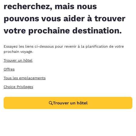
recherchez, mais nous
pouvons vous aider à trouver
votre prochaine destination.
Essayez les liens ci-dessous pour revenir à la planification de votre
prochain voyage.
Trouver un hôtel
Offres
Tous les emplacements
Choice Privileges
Trouver un hôtel