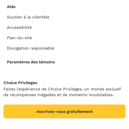
Aide
Soutien à la clientèle
Accessibilité
Plan-du-site
Divulgation responsable
Paramètres des témoins
Choice Privileges
Faites l’expérience de Choice Privileges, un monde exclusif
de récompenses inégalées et de moments inoubliables.
Inscrivez-vous gratuitement