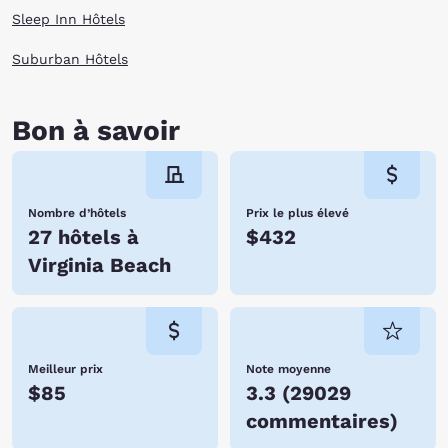
Sleep Inn Hôtels
Suburban Hôtels
Bon à savoir
Nombre d’hôtels
Prix le plus élevé
27 hôtels à
$432
Virginia Beach
Meilleur prix
Note moyenne
$85
3.3
(
29029
commentaires
)