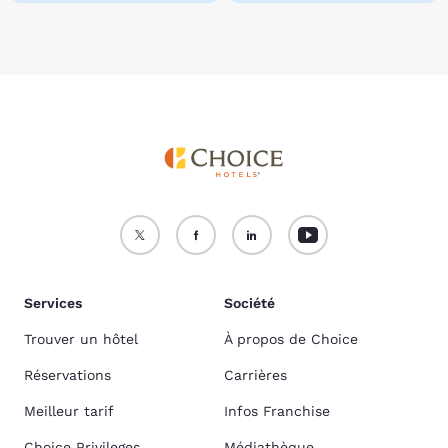
Services
Société
Trouver un hôtel
À propos de Choice
Réservations
Carrières
Meilleur tarif
Infos Franchise
Choice Privileges
Médiathèque