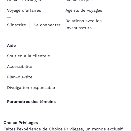
Voyage d’affaires
Agents de voyages
Relations avec les
S’inscrire
Se connecter
investisseurs
Aide
Soutien à la clientèle
Accessibilité
Plan-du-site
Divulgation responsable
Paramètres des témoins
Choice Privileges
Faites l’expérience de Choice Privileges, un monde exclusif