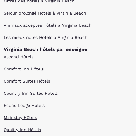
Offres des hôtels à Virginia Beach
Séjour prolongé Hôtels à Virginia Beach
Animaux acceptés Hôtels à Virginia Beach
Les mieux notés Hôtels à Virginia Beach
Virginia Beach hôtels par enseigne
Ascend Hôtels
Comfort Inn Hôtels
Comfort Suites Hôtels
Country Inn Suites Hôtels
Econo Lodge Hôtels
Mainstay Hôtels
Quality Inn Hôtels