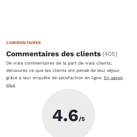
COMMENTAIRES
Commentaires des clients
(
405
)
De vrais commentaires de la part de vrais clients;
découvrez ce que les clients ont pensé de leur séjour
grâce à leur enquête de satisfaction en ligne.
En savoir
plus
4.6
/5