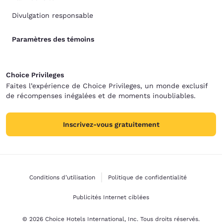
Divulgation responsable
Paramètres des témoins
Choice Privileges
Faites l’expérience de Choice Privileges, un monde exclusif
de récompenses inégalées et de moments inoubliables.
Inscrivez-vous gratuitement
Conditions d’utilisation
Politique de confidentialité
Publicités Internet ciblées
© 2026 Choice Hotels International, Inc. Tous droits réservés.