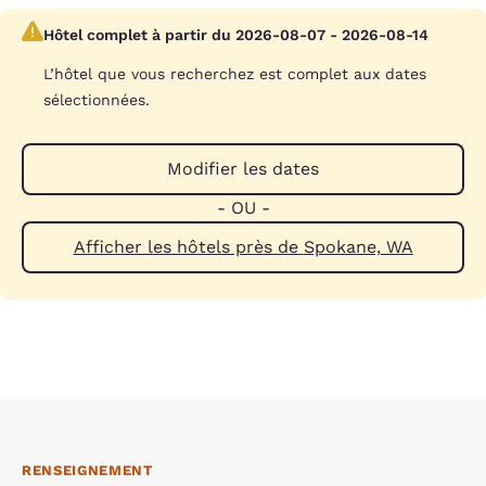
Hôtel complet à partir du 2026-08-07 - 2026-08-14
L’hôtel que vous recherchez est complet aux dates
sélectionnées.
Modifier les dates
- OU -
Afficher les hôtels près de Spokane, WA
RENSEIGNEMENT