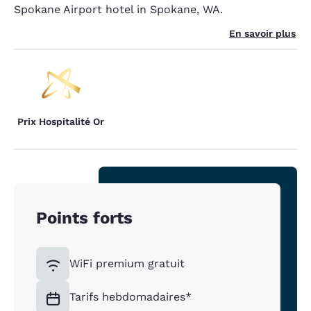
Spokane Airport hotel in Spokane, WA.
En savoir plus
Prix Hospitalité Or
Points forts
WiFi premium gratuit
Tarifs hebdomadaires*