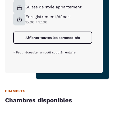
Suites de style appartement
Enregistrement/départ
15:00 / 12:00
Afficher toutes les commodités
* Peut nécessiter un coût supplémentaire
CHAMBRES
Chambres disponibles