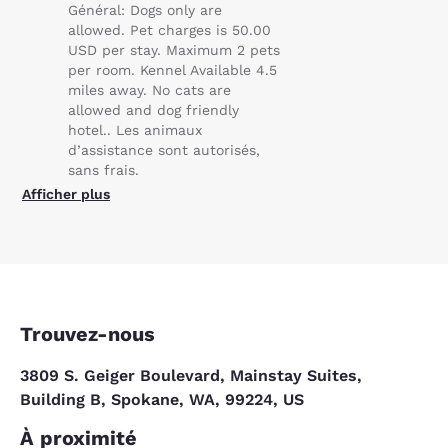
Général: Dogs only are
allowed. Pet charges is 50.00
USD per stay. Maximum 2 pets
per room. Kennel Available 4.5
miles away. No cats are
allowed and dog friendly
hotel.. Les animaux
d’assistance sont autorisés,
sans frais.
Afficher plus
Trouvez-nous
3809 S. Geiger Boulevard, Mainstay Suites,
Building B, Spokane, WA, 99224, US
À proximité