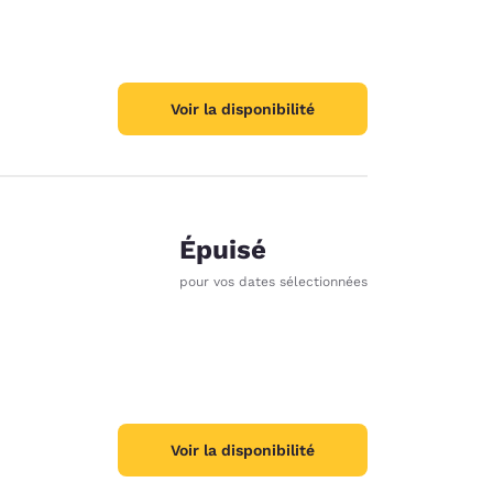
Voir la disponibilité
Épuisé
pour vos dates sélectionnées
Voir la disponibilité