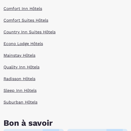
Comfort Inn Hôtels
Comfort Suites Hôtels
Country Inn Suites Hôtels
Econo Lodge Hôtels
Mainstay Hôtels
Quality Inn Hôtels
Radisson Hôtels
Sleep Inn Hôtels
Suburban Hôtels
Bon à savoir