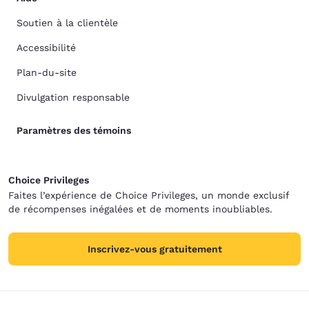
Soutien à la clientèle
Accessibilité
Plan-du-site
Divulgation responsable
Paramètres des témoins
Choice Privileges
Faites l’expérience de Choice Privileges, un monde exclusif
de récompenses inégalées et de moments inoubliables.
Inscrivez-vous gratuitement