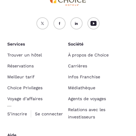
Services
Société
Trouver un hôtel
À propos de Choice
Réservations
Carrières
Meilleur tarif
Infos Franchise
Choice Privileges
Médiathèque
Voyage d’affaires
Agents de voyages
Relations avec les
S’inscrire
Se connecter
investisseurs
Aide