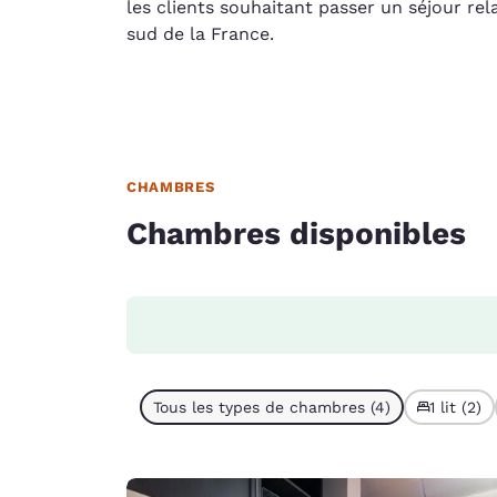
les clients souhaitant passer un séjour rel
sud de la France.
CHAMBRES
Chambres disponibles
Tous les types de chambres (4)
1 lit (2)