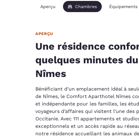
Aperçu
Chambres
Équipements
APERÇU
Une résidence confor
quelques minutes du
Nîmes
Bénéficiant d’un emplacement idéal à seu
de Nîmes, le Comfort Aparthotel Nîmes co
et indépendante pour les familles, les étud
voyageurs d’affaires qui visitent l’une des p
Occitanie. Avec 111 appartements et studio
exceptionnels et un accès rapide au réseau
notre résidence accueillant les animaux d