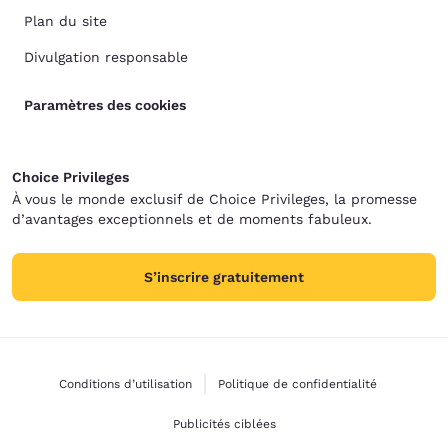
Plan du site
Divulgation responsable
Paramètres des cookies
Choice Privileges
À vous le monde exclusif de Choice Privileges, la promesse
d’avantages exceptionnels et de moments fabuleux.
S’inscrire gratuitement
Conditions d’utilisation
Politique de confidentialité
Publicités ciblées