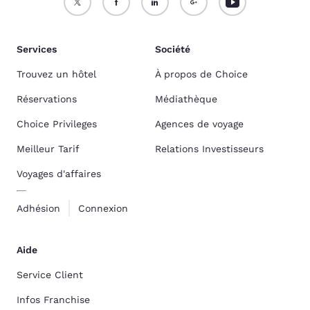
Services
Société
Trouvez un hôtel
À propos de Choice
Réservations
Médiathèque
Choice Privileges
Agences de voyage
Meilleur Tarif
Relations Investisseurs
Voyages d'affaires
Adhésion
Connexion
Aide
Service Client
Infos Franchise