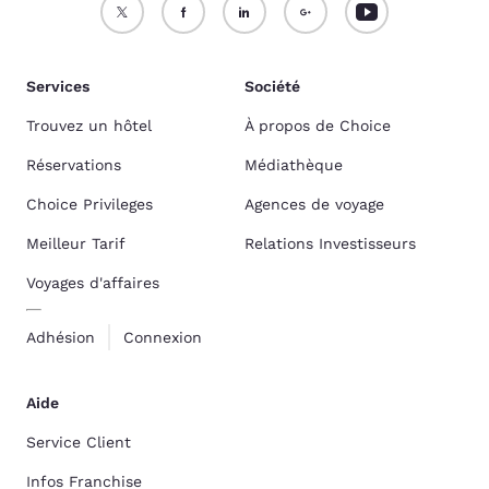
Services
Société
Trouvez un hôtel
À propos de Choice
Réservations
Médiathèque
Choice Privileges
Agences de voyage
Meilleur Tarif
Relations Investisseurs
Voyages d'affaires
Adhésion
Connexion
Aide
Service Client
Infos Franchise