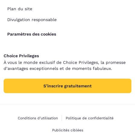
Plan du site
Divulgation responsable
Paramètres des cookies
Choice Privileges
À vous le monde exclusif de Choice Privileges, la promesse
d’avantages exceptionnels et de moments fabuleux.
S’inscrire gratuitement
Conditions d’utilisation
Politique de confidentialité
Publicités ciblées