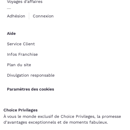
Voyages d'affaires
Adhésion
Connexion
Aide
Service Client
Infos Franchise
Plan du site
Divulgation responsable
Paramètres des cookies
Choice Privileges
À vous le monde exclusif de Choice Privileges, la promesse
d’avantages exceptionnels et de moments fabuleux.