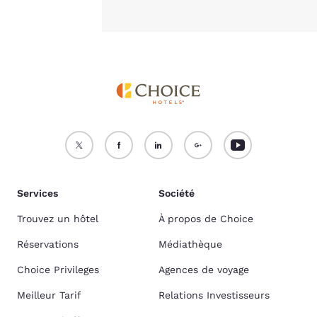
Services
Société
Trouvez un hôtel
À propos de Choice
Réservations
Médiathèque
Choice Privileges
Agences de voyage
Meilleur Tarif
Relations Investisseurs