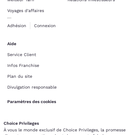
Voyages d'affaires
Adhésion
Connexion
Aide
Service Client
Infos Franchise
Plan du site
Divulgation responsable
Paramètres des cookies
Choice Privileges
À vous le monde exclusif de Choice Privileges, la promesse