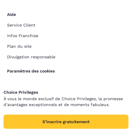
Aide
Service Client
Infos Franchise
Plan du site
Divulgation responsable
Paramètres des cookies
Choice Privileges
À vous le monde exclusif de Choice Privileges, la promesse
d’avantages exceptionnels et de moments fabuleux.
S’inscrire gratuitement