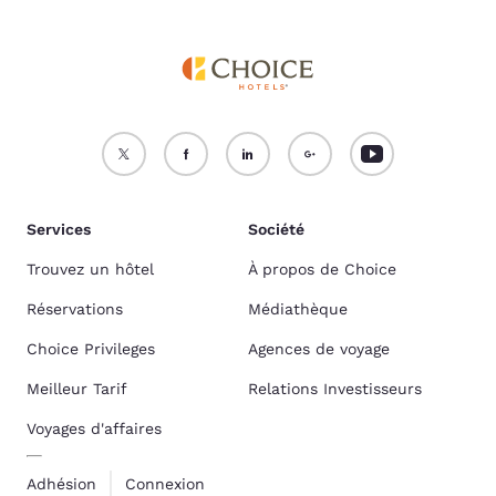
Services
Société
Trouvez un hôtel
À propos de Choice
Réservations
Médiathèque
Choice Privileges
Agences de voyage
Meilleur Tarif
Relations Investisseurs
Voyages d'affaires
Adhésion
Connexion