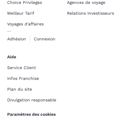
Choice Privileges
Agences de voyage
Meilleur Tarif
Relations Investisseurs
Voyages d'affaires
Adhésion
Connexion
Aide
Service Client
Infos Franchise
Plan du site
Divulgation responsable
Paramètres des cookies