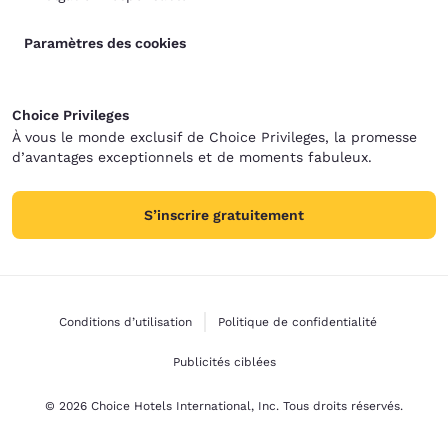
Paramètres des cookies
Choice Privileges
À vous le monde exclusif de Choice Privileges, la promesse
d’avantages exceptionnels et de moments fabuleux.
S’inscrire gratuitement
Conditions d’utilisation
Politique de confidentialité
Publicités ciblées
© 2026 Choice Hotels International, Inc. Tous droits réservés.