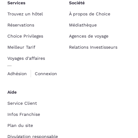
Services
Société
Trouvez un hôtel
À propos de Choice
Réservations
Médiathèque
Choice Privileges
Agences de voyage
Meilleur Tarif
Relations Investisseurs
Voyages d'affaires
Adhésion
Connexion
Aide
Service Client
Infos Franchise
Plan du site
Divulgation responsable