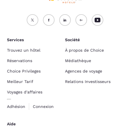
Services
Société
Trouvez un hôtel
À propos de Choice
Réservations
Médiathèque
Choice Privileges
Agences de voyage
Meilleur Tarif
Relations Investisseurs
Voyages d'affaires
Adhésion
Connexion
Aide