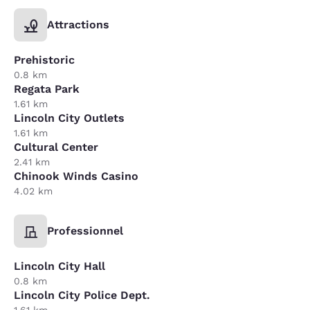
Attractions
Prehistoric
0.8 km
Regata Park
1.61 km
Lincoln City Outlets
1.61 km
Cultural Center
2.41 km
Chinook Winds Casino
4.02 km
Professionnel
Lincoln City Hall
0.8 km
Lincoln City Police Dept.
1.61 km