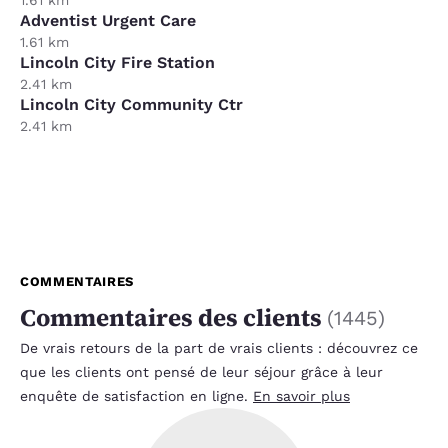
Adventist Urgent Care
1.61 km
Lincoln City Fire Station
2.41 km
Lincoln City Community Ctr
2.41 km
COMMENTAIRES
Commentaires des clients
(
1445
)
De vrais retours de la part de vrais clients : découvrez ce
que les clients ont pensé de leur séjour grâce à leur
enquête de satisfaction en ligne.
En savoir plus