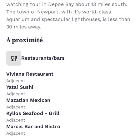
watching tour in Depoe Bay about 13 miles south.
The town of Newport, with it's world-class
aquarium and spectacular lighthouses, is less than
30 miles away.
À proximité
Restaurants/bars
Vivians Restaurant
Adjacent
Yatai Sushi
Adjacent
Mazatlan Mexican
Adjacent
Kyllos Seafood - Grill
Adjacent
Marcis Bar and Bistro
Adjacent