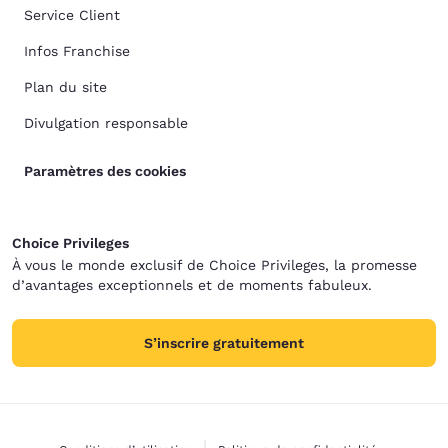
Service Client
Infos Franchise
Plan du site
Divulgation responsable
Paramètres des cookies
Choice Privileges
À vous le monde exclusif de Choice Privileges, la promesse
d’avantages exceptionnels et de moments fabuleux.
S’inscrire gratuitement