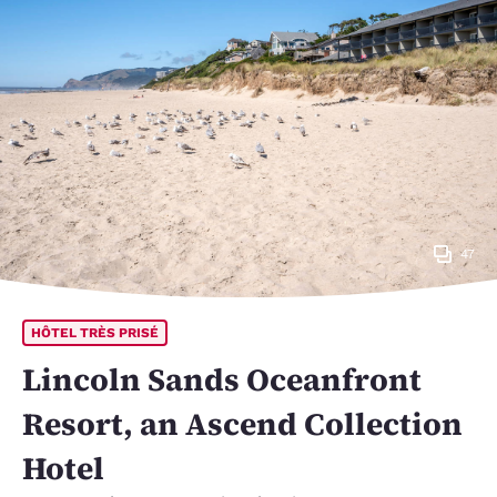
47
HÔTEL TRÈS PRISÉ
Lincoln Sands Oceanfront
Resort, an Ascend Collection
Hotel