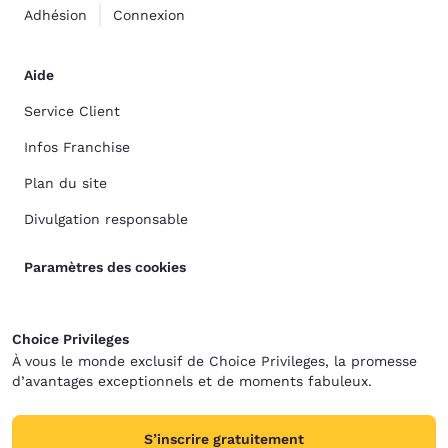
Adhésion
Connexion
Aide
Service Client
Infos Franchise
Plan du site
Divulgation responsable
Paramètres des cookies
Choice Privileges
À vous le monde exclusif de Choice Privileges, la promesse
d’avantages exceptionnels et de moments fabuleux.
S’inscrire gratuitement