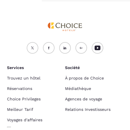
Services
Société
Trouvez un hôtel
À propos de Choice
Réservations
Médiathèque
Choice Privileges
Agences de voyage
Meilleur Tarif
Relations Investisseurs
Voyages d'affaires