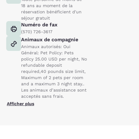
18 ans au moment de la
réservation bénéficient d'un
séjour gratuit
Numéro de fax
(570) 726-3617
Animaux de compagnie
Animaux autorisés: Oui
Général: Pet Policy: Pets
policy 25.00 USD per night, No
refundable deposit
required,40 pounds size limit,
Maximum of 2 pets per room
and a maximum 3 night stay..
Les animaux d’assistance sont
acceptés sans frais.
Afficher plus