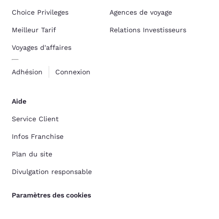
Choice Privileges
Agences de voyage
Meilleur Tarif
Relations Investisseurs
Voyages d'affaires
Adhésion
Connexion
Aide
Service Client
Infos Franchise
Plan du site
Divulgation responsable
Paramètres des cookies