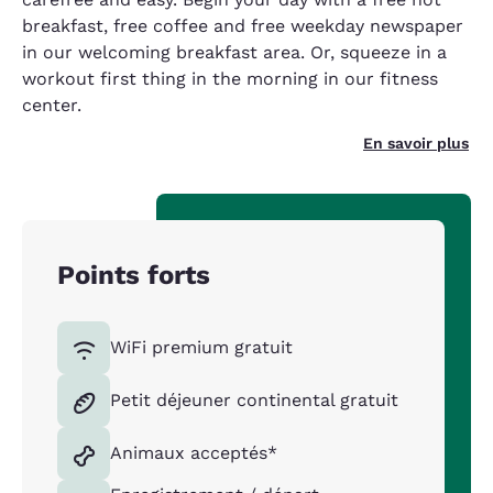
breakfast, free coffee and free weekday newspaper
in our welcoming breakfast area. Or, squeeze in a
workout first thing in the morning in our fitness
center.
En savoir plus
Points forts
WiFi premium gratuit
Petit déjeuner continental gratuit
Animaux acceptés*