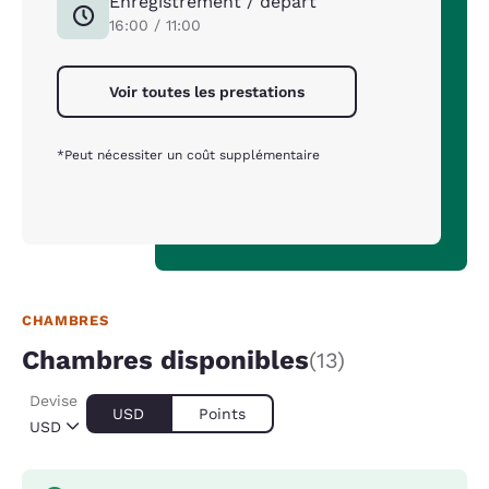
Enregistrement / départ
16:00 / 11:00
Voir toutes les prestations
*Peut nécessiter un coût supplémentaire
CHAMBRES
Chambres disponibles
(13)
Devise
USD
Points
USD