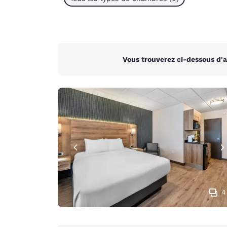
Vous trouverez ci-dessous d'
4