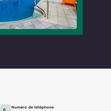
Numéro de téléphone