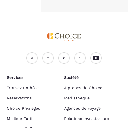
Services
Société
Trouvez un hôtel
À propos de Choice
Réservations
Médiathèque
Choice Privileges
Agences de voyage
Meilleur Tarif
Relations Investisseurs