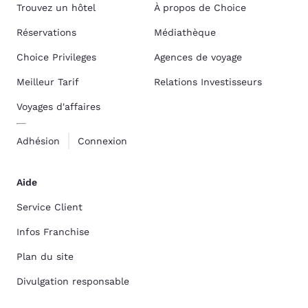
Trouvez un hôtel
À propos de Choice
Réservations
Médiathèque
Choice Privileges
Agences de voyage
Meilleur Tarif
Relations Investisseurs
Voyages d'affaires
Adhésion
Connexion
Aide
Service Client
Infos Franchise
Plan du site
Divulgation responsable