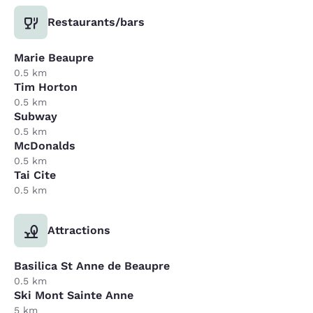
Restaurants/bars
Marie Beaupre
0.5 km
Tim Horton
0.5 km
Subway
0.5 km
McDonalds
0.5 km
Tai Cite
0.5 km
Attractions
Basilica St Anne de Beaupre
0.5 km
Ski Mont Sainte Anne
5 km