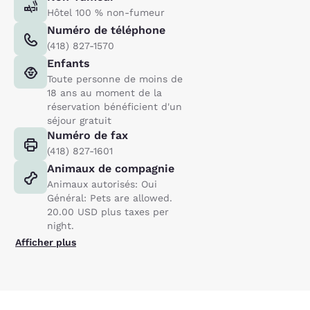
Hôtel 100 % non-fumeur
Numéro de téléphone
(418) 827-1570
Enfants
Toute personne de moins de
18 ans au moment de la
réservation bénéficient d'un
séjour gratuit
Numéro de fax
(418) 827-1601
Animaux de compagnie
Animaux autorisés: Oui
Général: Pets are allowed.
20.00 USD plus taxes per
night.
Afficher plus