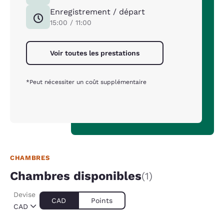
Enregistrement / départ
15:00 / 11:00
Voir toutes les prestations
*Peut nécessiter un coût supplémentaire
CHAMBRES
Chambres disponibles
(1)
Devise
CAD
Points
CAD