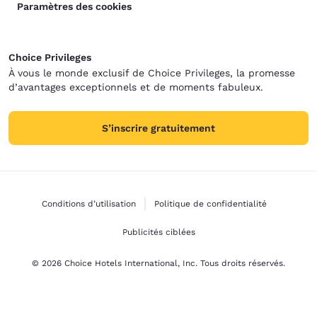
Paramètres des cookies
Choice Privileges
À vous le monde exclusif de Choice Privileges, la promesse
d’avantages exceptionnels et de moments fabuleux.
S’inscrire gratuitement
Conditions d’utilisation
Politique de confidentialité
Publicités ciblées
© 2026 Choice Hotels International, Inc. Tous droits réservés.