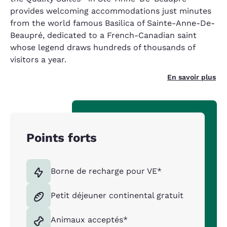
provides welcoming accommodations just minutes
from the world famous Basilica of Sainte-Anne-De-
Beaupré, dedicated to a French-Canadian saint
whose legend draws hundreds of thousands of
visitors a year.
En savoir plus
Points forts
Borne de recharge pour VE*
Petit déjeuner continental gratuit
Animaux acceptés*