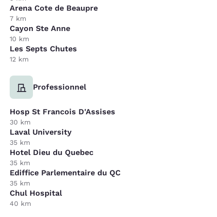
Arena Cote de Beaupre
7 km
Cayon Ste Anne
10 km
Les Septs Chutes
12 km
Professionnel
Hosp St Francois D'Assises
30 km
Laval University
35 km
Hotel Dieu du Quebec
35 km
Ediffice Parlementaire du QC
35 km
Chul Hospital
40 km