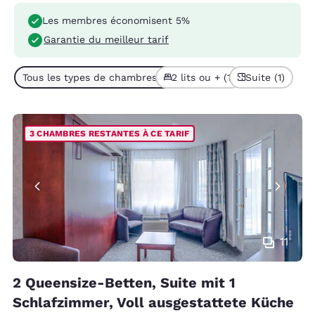
Les membres économisent 5%
Garantie du meilleur tarif
Tous les types de chambres (1)
2 lits ou + (1)
Suite (1)
3 CHAMBRES RESTANTES À CE TARIF
11
2 Queensize-Betten, Suite mit 1
Schlafzimmer, Voll ausgestattete Küche