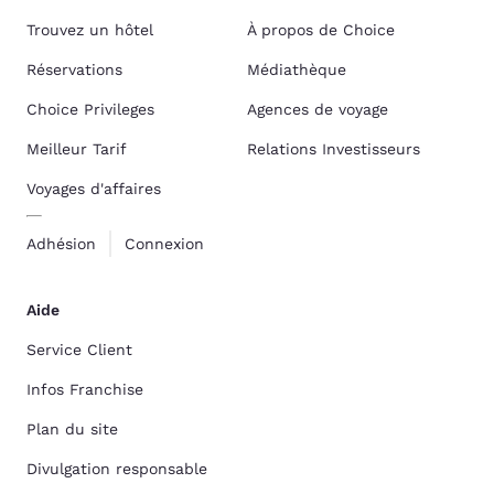
Trouvez un hôtel
À propos de Choice
Réservations
Médiathèque
Choice Privileges
Agences de voyage
Meilleur Tarif
Relations Investisseurs
Voyages d'affaires
Adhésion
Connexion
Aide
Service Client
Infos Franchise
Plan du site
Divulgation responsable