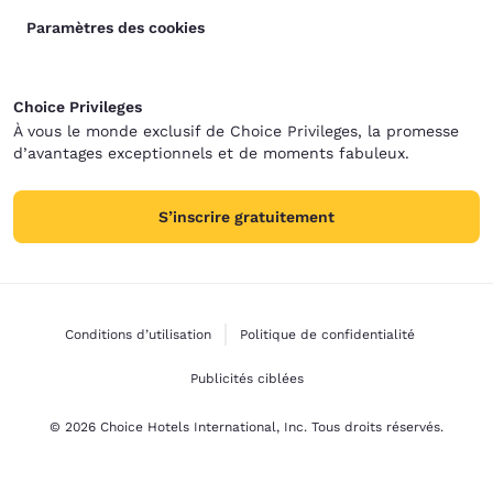
Paramètres des cookies
Choice Privileges
À vous le monde exclusif de Choice Privileges, la promesse
d’avantages exceptionnels et de moments fabuleux.
S’inscrire gratuitement
Conditions d’utilisation
Politique de confidentialité
Publicités ciblées
© 2026 Choice Hotels International, Inc. Tous droits réservés.