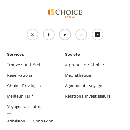
Services
Société
Trouvez un hôtel
À propos de Choice
Réservations
Médiathèque
Choice Privileges
Agences de voyage
Meilleur Tarif
Relations Investisseurs
Voyages d'affaires
Adhésion
Connexion