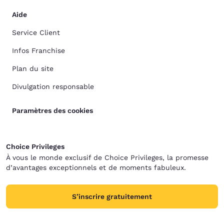
Aide
Service Client
Infos Franchise
Plan du site
Divulgation responsable
Paramètres des cookies
Choice Privileges
À vous le monde exclusif de Choice Privileges, la promesse
d’avantages exceptionnels et de moments fabuleux.
S’inscrire gratuitement