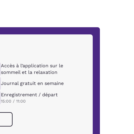
Accès à l’application sur le
sommeil et la relaxation
Journal gratuit en semaine
Enregistrement / départ
15:00 / 11:00