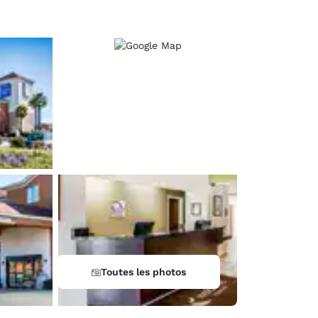
Toutes les photos
d