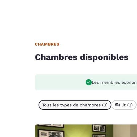
CHAMBRES
Chambres disponibles
Les membres économ
Tous les types de chambres (3)
1 lit (2)