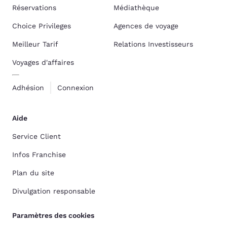
Réservations
Médiathèque
Choice Privileges
Agences de voyage
Meilleur Tarif
Relations Investisseurs
Voyages d'affaires
Adhésion
Connexion
Aide
Service Client
Infos Franchise
Plan du site
Divulgation responsable
Paramètres des cookies