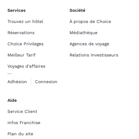
Services
Société
Trouvez un hôtel
À propos de Choice
Réservations
Médiathèque
Choice Privileges
Agences de voyage
Meilleur Tarif
Relations Investisseurs
Voyages d'affaires
Adhésion
Connexion
Aide
Service Client
Infos Franchise
Plan du site