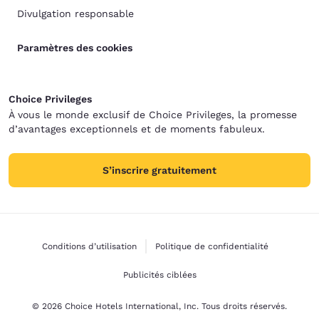
Divulgation responsable
Paramètres des cookies
Choice Privileges
À vous le monde exclusif de Choice Privileges, la promesse
d’avantages exceptionnels et de moments fabuleux.
S’inscrire gratuitement
Conditions d’utilisation
Politique de confidentialité
Publicités ciblées
© 2026 Choice Hotels International, Inc. Tous droits réservés.