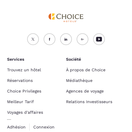
Services
Société
Trouvez un hôtel
À propos de Choice
Réservations
Médiathèque
Choice Privileges
Agences de voyage
Meilleur Tarif
Relations Investisseurs
Voyages d'affaires
Adhésion
Connexion