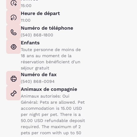
15:00
Heure de départ
11:00
Numéro de téléphone
(540) 868-1800
Enfants
Toute personne de moins de
18 ans au moment de la
réservation bénéficient d'un
séjour gratuit
Numéro de fax
(540) 868-0094
Animaux de compagnie
Animaux autorisés: Oui
Général: Pets are allowed. Pet
accommodation is 15.00 USD
per night per pet. There is a
50.00 USD refundable deposit
required. The maximum of 2
pets per room with up to 50