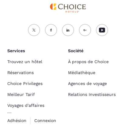
Services
Société
Trouvez un hôtel
À propos de Choice
Réservations
Médiathèque
Choice Privileges
Agences de voyage
Meilleur Tarif
Relations Investisseurs
Voyages d'affaires
Adhésion
Connexion