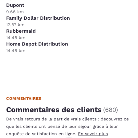
Dupont
9.66 km
Family Dollar Distribution
12.87 km
Rubbermaid
14.48 km
Home Depot Distribution
14.48 km
COMMENTAIRES
Commentaires des clients
(
680
)
De vrais retours de la part de vrais clients : découvrez ce
que les clients ont pensé de leur séjour grâce à leur
enquête de satisfaction en ligne.
En savoir plus