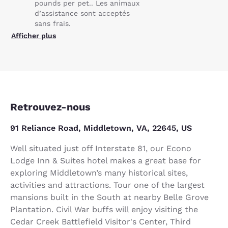
pounds per pet.. Les animaux
d’assistance sont acceptés
sans frais.
Afficher plus
Retrouvez-nous
91 Reliance Road, Middletown, VA, 22645, US
Well situated just off Interstate 81, our Econo
Lodge Inn & Suites hotel makes a great base for
exploring Middletown’s many historical sites,
activities and attractions. Tour one of the largest
mansions built in the South at nearby Belle Grove
Plantation. Civil War buffs will enjoy visiting the
Cedar Creek Battlefield Visitor's Center, Third