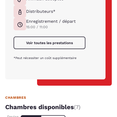
Distributeurs*
Enregistrement / départ
15:00 / 11:00
Voir toutes les prestations
*Peut nécessiter un coût supplémentaire
CHAMBRES
Chambres disponibles
(7)
Devise