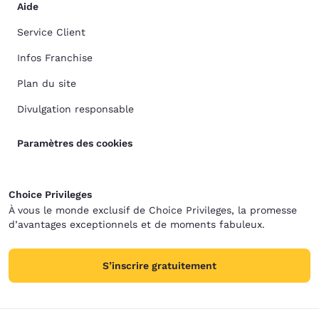
Aide
Service Client
Infos Franchise
Plan du site
Divulgation responsable
Paramètres des cookies
Choice Privileges
À vous le monde exclusif de Choice Privileges, la promesse
d’avantages exceptionnels et de moments fabuleux.
S’inscrire gratuitement