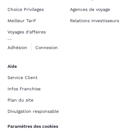
Choice Privileges
Agences de voyage
Meilleur Tarif
Relations Investisseurs
Voyages d'affaires
Adhésion
Connexion
Aide
Service Client
Infos Franchise
Plan du site
Divulgation responsable
Paramètres des cookies