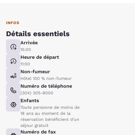
INFOS
Détails essentiels
Arrivée
15:00
Heure de départ
11:00
Non-fumeur
Hôtel 100 % non-fumeur
Numéro de téléphone
(304) 305-8000
Enfants
Toute personne de moins de
18 ans au moment de la
réservation bénéficient d'un
séjour gratuit
Numéro de fax