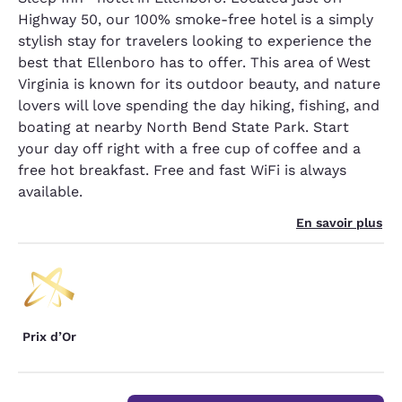
Highway 50, our 100% smoke-free hotel is a simply
stylish stay for travelers looking to experience the
best that Ellenboro has to offer. This area of West
Virginia is known for its outdoor beauty, and nature
lovers will love spending the day hiking, fishing, and
boating at nearby North Bend State Park. Start
your day off right with a free cup of coffee and a
free hot breakfast. Free and fast WiFi is always
available.
En savoir plus
Prix d’Or