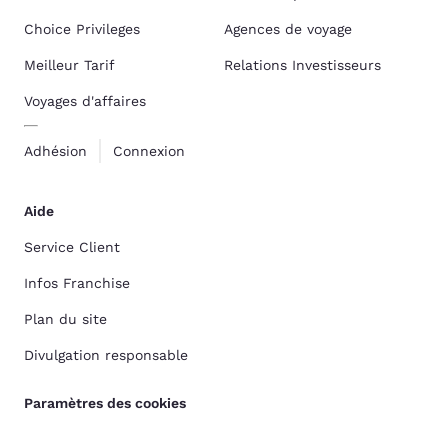
Choice Privileges
Agences de voyage
Meilleur Tarif
Relations Investisseurs
Voyages d'affaires
Adhésion
Connexion
Aide
Service Client
Infos Franchise
Plan du site
Divulgation responsable
Paramètres des cookies