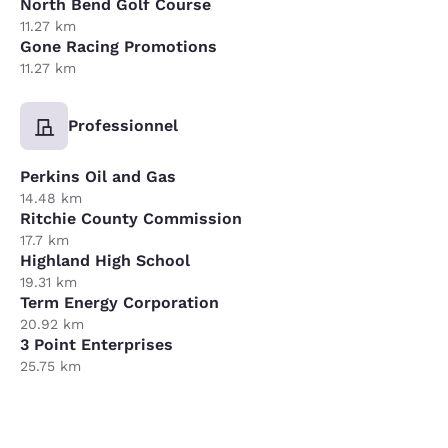
North Bend Golf Course
11.27 km
Gone Racing Promotions
11.27 km
Professionnel
Perkins Oil and Gas
14.48 km
Ritchie County Commission
17.7 km
Highland High School
19.31 km
Term Energy Corporation
20.92 km
3 Point Enterprises
25.75 km