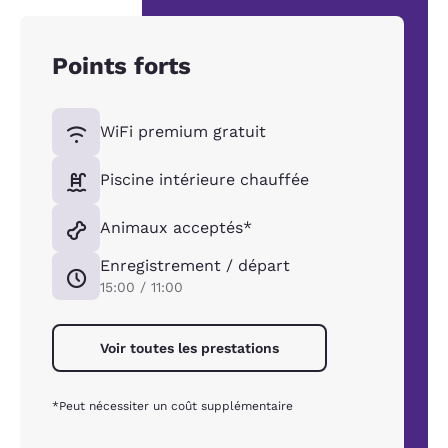
Points forts
WiFi premium gratuit
Piscine intérieure chauffée
Animaux acceptés*
Enregistrement / départ
15:00 / 11:00
Voir toutes les prestations
*Peut nécessiter un coût supplémentaire