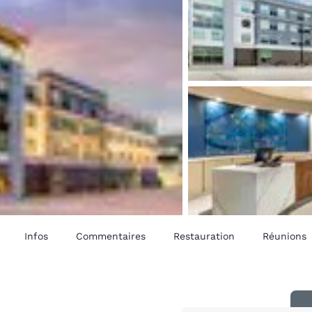
Infos
Commentaires
Restauration
Réunions