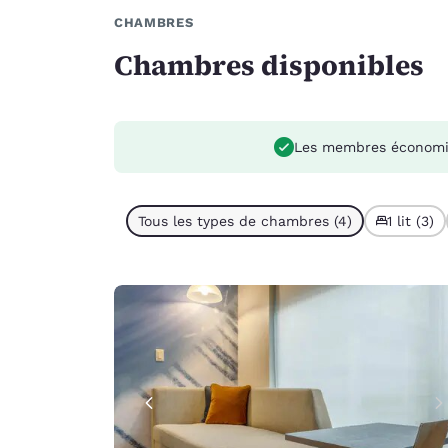
CHAMBRES
Chambres disponibles
Les membres économi
Tous les types de chambres (4)
1 lit (3)