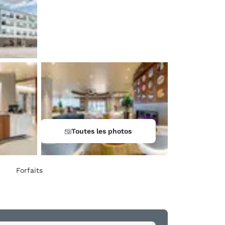
Toutes les photos
Forfaits