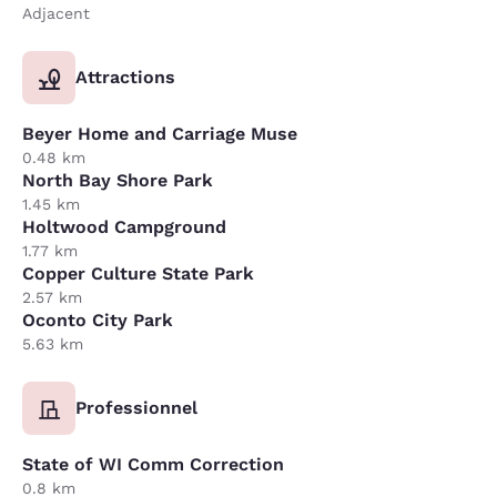
Adjacent
Attractions
Beyer Home and Carriage Muse
0.48 km
North Bay Shore Park
1.45 km
Holtwood Campground
1.77 km
Copper Culture State Park
2.57 km
Oconto City Park
5.63 km
Professionnel
State of WI Comm Correction
0.8 km