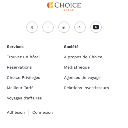
Services
Société
Trouvez un hôtel
À propos de Choice
Réservations
Médiathèque
Choice Privileges
Agences de voyage
Meilleur Tarif
Relations Investisseurs
Voyages d'affaires
Adhésion
Connexion