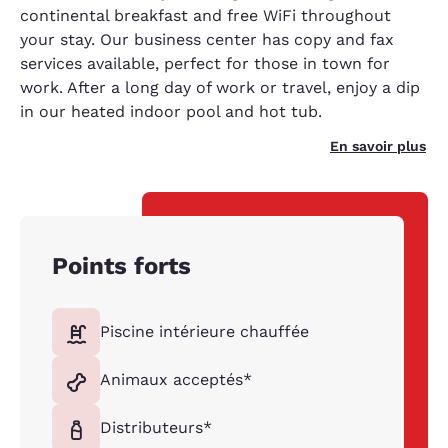
continental breakfast and free WiFi throughout
your stay. Our business center has copy and fax
services available, perfect for those in town for
work. After a long day of work or travel, enjoy a dip
in our heated indoor pool and hot tub.
En savoir plus
Points forts
Piscine intérieure chauffée
Animaux acceptés*
Distributeurs*