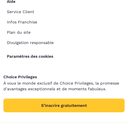
Aide
Service Client
Infos Franchise
Plan du site
Divulgation responsable
Paramètres des cookies
Choice Privileges
À vous le monde exclusif de Choice Privileges, la promesse
d’avantages exceptionnels et de moments fabuleux.
S’inscrire gratuitement