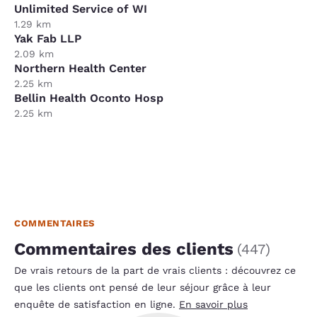
Unlimited Service of WI
1.29 km
Yak Fab LLP
2.09 km
Northern Health Center
2.25 km
Bellin Health Oconto Hosp
2.25 km
COMMENTAIRES
Commentaires des clients
(
447
)
De vrais retours de la part de vrais clients : découvrez ce
que les clients ont pensé de leur séjour grâce à leur
enquête de satisfaction en ligne.
En savoir plus