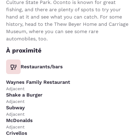
Culture State Park. Oconto is known for great
fishing, and there are plenty of spots to try your
hand at it and see what you can catch. For some
history, head to the Thew Beyer Home and Carriage
Museum, where you can see some rare
automobiles, too.
À proximité
Restaurants/bars
Waynes Family Restaurant
Adjacent
Shake a Burger
Adjacent
Subway
Adjacent
McDonalds
Adjacent
Crivellos