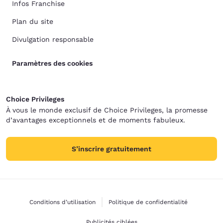
Infos Franchise
Plan du site
Divulgation responsable
Paramètres des cookies
Choice Privileges
À vous le monde exclusif de Choice Privileges, la promesse
d’avantages exceptionnels et de moments fabuleux.
S’inscrire gratuitement
Conditions d’utilisation
Politique de confidentialité
Publicités ciblées