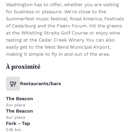
Washington has to offer, whether you are visiting
for business or pleasure. We're close to the
Summerfest music festival, Road America, Festivals
of Cedarburg and the Fiserv Forum. Hit the greens
at the Whistling Straits Golf Course or enjoy wine
tasting at the Cedar Creek Winery. You can also
easily get to the West Bend Municipal Airport,
making it simple to fly in and out of the area.
À proximité
Restaurants/bars
The Beacon
Sur place
The Beacon
Sur place
Fork - Tap
0.16 km