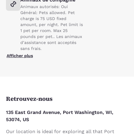
Animaux autorisés: Oui
Général: Pets allowed. Pet
charge is 75 USD fixed
amount, per night. Pet limit is
1 pet per room. Max 25
pounds per pet.. Les animaux
d’assistance sont acceptés
sans frais.
Afficher plus
Retrouvez-nous
135 East Grand Avenue, Port Washington, WI,
53074, US
Our location is ideal for exploring all that Port