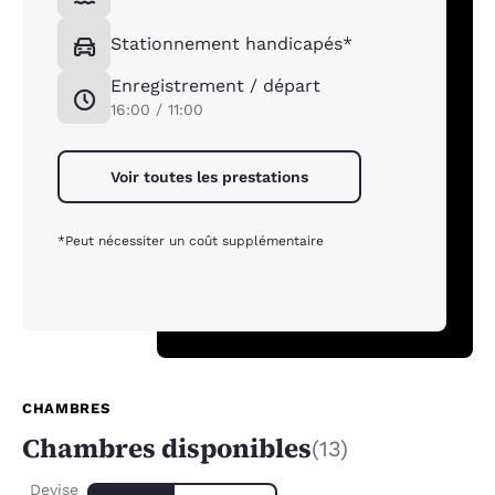
Stationnement handicapés*
Enregistrement / départ
16:00 / 11:00
Voir toutes les prestations
*Peut nécessiter un coût supplémentaire
CHAMBRES
Chambres disponibles
(13)
Devise