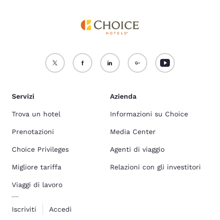
Servizi
Azienda
Trova un hotel
Informazioni su Choice
Prenotazioni
Media Center
Choice Privileges
Agenti di viaggio
Migliore tariffa
Relazioni con gli investitori
Viaggi di lavoro
Iscriviti
Accedi