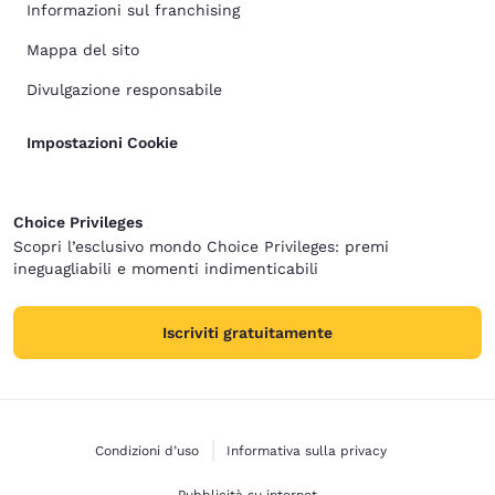
Informazioni sul franchising
Mappa del sito
Divulgazione responsabile
Impostazioni Cookie
Choice Privileges
Scopri l’esclusivo mondo Choice Privileges: premi
ineguagliabili e momenti indimenticabili
Iscriviti gratuitamente
Condizioni d’uso
Informativa sulla privacy