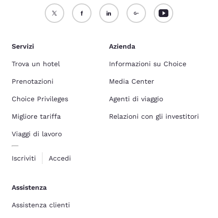
Servizi
Azienda
Trova un hotel
Informazioni su Choice
Prenotazioni
Media Center
Choice Privileges
Agenti di viaggio
Migliore tariffa
Relazioni con gli investitori
Viaggi di lavoro
Iscriviti
Accedi
Assistenza
Assistenza clienti