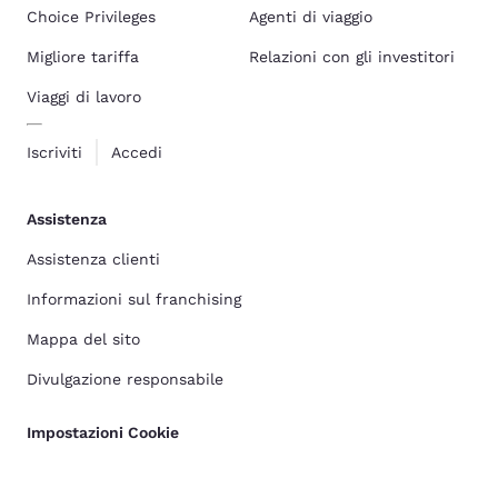
Choice Privileges
Agenti di viaggio
Migliore tariffa
Relazioni con gli investitori
Viaggi di lavoro
Iscriviti
Accedi
Assistenza
Assistenza clienti
Informazioni sul franchising
Mappa del sito
Divulgazione responsabile
Impostazioni Cookie