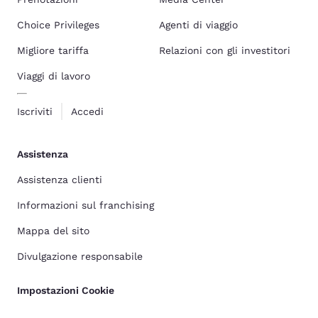
Choice Privileges
Agenti di viaggio
Migliore tariffa
Relazioni con gli investitori
Viaggi di lavoro
Iscriviti
Accedi
Assistenza
Assistenza clienti
Informazioni sul franchising
Mappa del sito
Divulgazione responsabile
Impostazioni Cookie