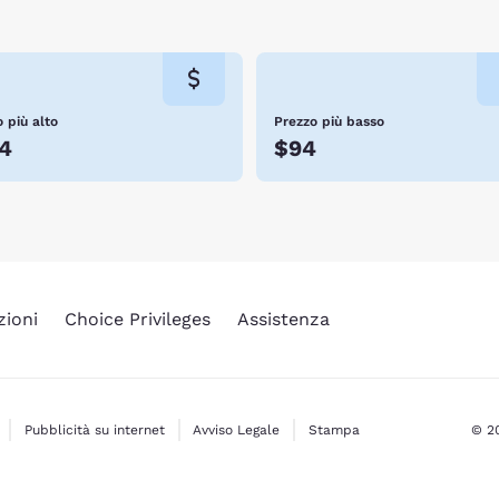
 più alto
Prezzo più basso
4
$94
zioni
Choice Privileges
Assistenza
Pubblicità su internet
Avviso Legale
Stampa
© 20