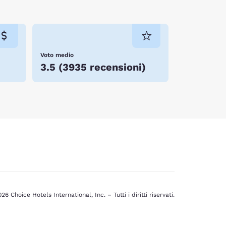
Voto medio
3.5
(
3935 recensioni
)
26 Choice Hotels International, Inc. – Tutti i diritti riservati.