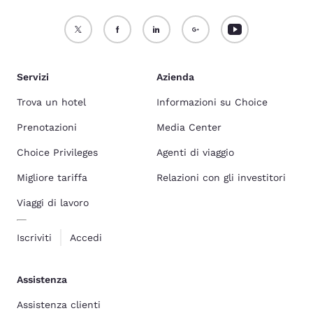
Servizi
Azienda
Trova un hotel
Informazioni su Choice
Prenotazioni
Media Center
Choice Privileges
Agenti di viaggio
Migliore tariffa
Relazioni con gli investitori
Viaggi di lavoro
Iscriviti
Accedi
Assistenza
Assistenza clienti