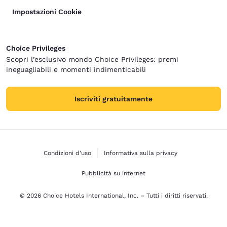
Impostazioni Cookie
Choice Privileges
Scopri l’esclusivo mondo Choice Privileges: premi
ineguagliabili e momenti indimenticabili
Iscriviti gratuitamente
Condizioni d’uso
Informativa sulla privacy
Pubblicità su internet
© 2026 Choice Hotels International, Inc. – Tutti i diritti riservati.