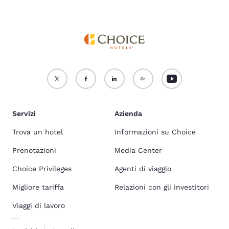
Servizi
Azienda
Trova un hotel
Informazioni su Choice
Prenotazioni
Media Center
Choice Privileges
Agenti di viaggio
Migliore tariffa
Relazioni con gli investitori
Viaggi di lavoro