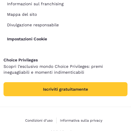
Informazioni sul franchising
Mappa del sito
Divulgazione responsabile
Impostazioni Cookie
Choice Privileges
Scopri l’esclusivo mondo Choice Privileges: premi
ineguagliabili e momenti indimenticabili
Iscriviti gratuitamente
Condizioni d’uso
Informativa sulla privacy