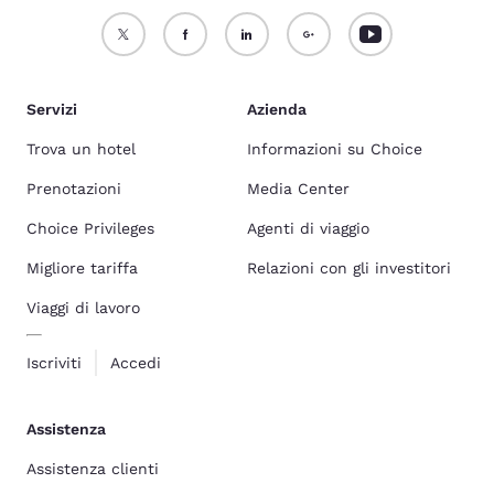
Servizi
Azienda
Trova un hotel
Informazioni su Choice
Prenotazioni
Media Center
Choice Privileges
Agenti di viaggio
Migliore tariffa
Relazioni con gli investitori
Viaggi di lavoro
Iscriviti
Accedi
Assistenza
Assistenza clienti