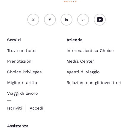
Servizi
Azienda
Trova un hotel
Informazioni su Choice
Prenotazioni
Media Center
Choice Privileges
Agenti di viaggio
Migliore tariffa
Relazioni con gli investitori
Viaggi di lavoro
Iscriviti
Accedi
Assistenza