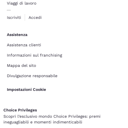
Viaggi di lavoro
Iscriviti
Accedi
Assistenza
Assistenza clienti
Informazioni sul franchising
Mappa del sito
Divulgazione responsabile
Impostazioni Cookie
Choice Privileges
Scopri l’esclusivo mondo Choice Privileges: premi
ineguagliabili e momenti indimenticabili