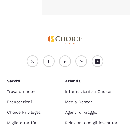
Servizi
Azienda
Trova un hotel
Informazioni su Choice
Prenotazioni
Media Center
Choice Privileges
Agenti di viaggio
Migliore tariffa
Relazioni con gli investitori