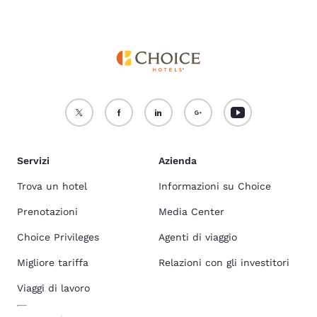
Servizi
Azienda
Trova un hotel
Informazioni su Choice
Prenotazioni
Media Center
Choice Privileges
Agenti di viaggio
Migliore tariffa
Relazioni con gli investitori
Viaggi di lavoro