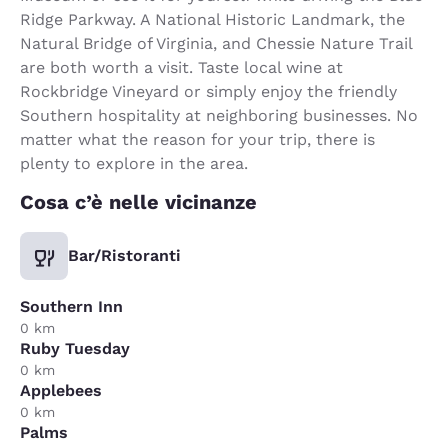
Ridge Parkway. A National Historic Landmark, the
Natural Bridge of Virginia, and Chessie Nature Trail
are both worth a visit. Taste local wine at
Rockbridge Vineyard or simply enjoy the friendly
Southern hospitality at neighboring businesses. No
matter what the reason for your trip, there is
plenty to explore in the area.
Cosa c’è nelle vicinanze
Bar/Ristoranti
Southern Inn
0 km
Ruby Tuesday
0 km
Applebees
0 km
Palms