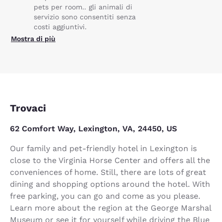
pets per room.. gli animali di
servizio sono consentiti senza
costi aggiuntivi.
Mostra di più
Trovaci
62 Comfort Way, Lexington, VA, 24450, US
Our family and pet-friendly hotel in Lexington is
close to the Virginia Horse Center and offers all the
conveniences of home. Still, there are lots of great
dining and shopping options around the hotel. With
free parking, you can go and come as you please.
Learn more about the region at the George Marshal
Museum or see it for yourself while driving the Blue