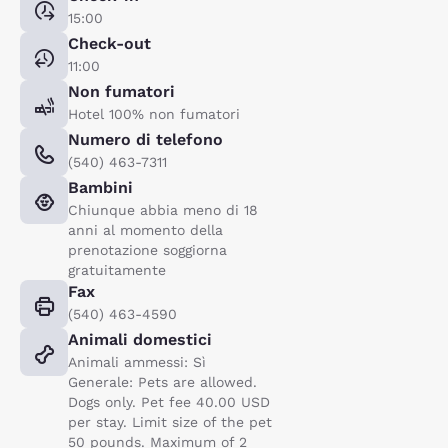
15:00
Check-out
11:00
Non fumatori
Hotel 100% non fumatori
Numero di telefono
(540) 463-7311
Bambini
Chiunque abbia meno di 18
anni al momento della
prenotazione soggiorna
gratuitamente
Fax
(540) 463-4590
Animali domestici
Animali ammessi: Sì
Generale: Pets are allowed.
Dogs only. Pet fee 40.00 USD
per stay. Limit size of the pet
50 pounds. Maximum of 2