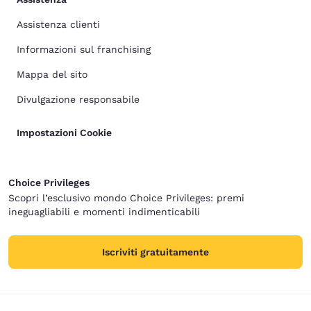
Assistenza clienti
Informazioni sul franchising
Mappa del sito
Divulgazione responsabile
Impostazioni Cookie
Choice Privileges
Scopri l’esclusivo mondo Choice Privileges: premi
ineguagliabili e momenti indimenticabili
Iscriviti gratuitamente