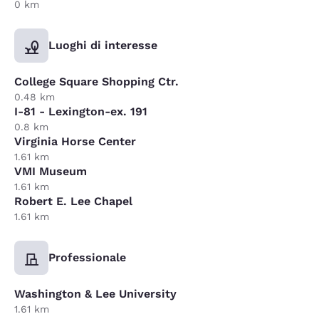
0 km
Luoghi di interesse
College Square Shopping Ctr.
0.48 km
I-81 - Lexington-ex. 191
0.8 km
Virginia Horse Center
1.61 km
VMI Museum
1.61 km
Robert E. Lee Chapel
1.61 km
Professionale
Washington & Lee University
1.61 km