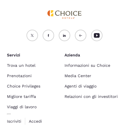
Servizi
Azienda
Trova un hotel
Informazioni su Choice
Prenotazioni
Media Center
Choice Privileges
Agenti di viaggio
Migliore tariffa
Relazioni con gli investitori
Viaggi di lavoro
Iscriviti
Accedi