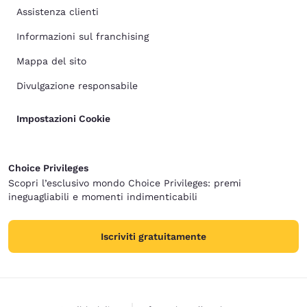
Assistenza clienti
Informazioni sul franchising
Mappa del sito
Divulgazione responsabile
Impostazioni Cookie
Choice Privileges
Scopri l’esclusivo mondo Choice Privileges: premi
ineguagliabili e momenti indimenticabili
Iscriviti gratuitamente