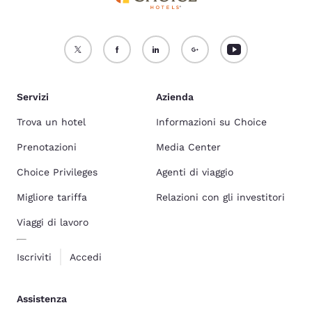
Servizi
Azienda
Trova un hotel
Informazioni su Choice
Prenotazioni
Media Center
Choice Privileges
Agenti di viaggio
Migliore tariffa
Relazioni con gli investitori
Viaggi di lavoro
Iscriviti
Accedi
Assistenza