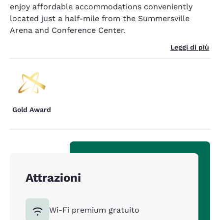
enjoy affordable accommodations conveniently
located just a half-mile from the Summersville
Arena and Conference Center.
Leggi di più
Gold Award
Attrazioni
Wi-Fi premium gratuito