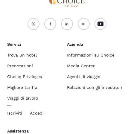
Servizi
Azienda
Trova un hotel
Informazioni su Choice
Prenotazioni
Media Center
Choice Privileges
Agenti di viaggio
Migliore tariffa
Relazioni con gli investitori
Viaggi di lavoro
Iscriviti
Accedi
Assistenza