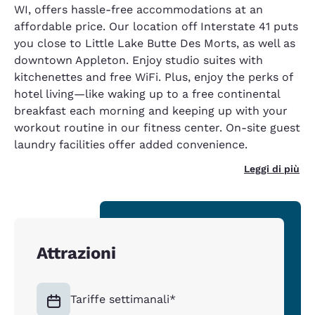
WI, offers hassle-free accommodations at an
affordable price. Our location off Interstate 41 puts
you close to Little Lake Butte Des Morts, as well as
downtown Appleton. Enjoy studio suites with
kitchenettes and free WiFi. Plus, enjoy the perks of
hotel living—like waking up to a free continental
breakfast each morning and keeping up with your
workout routine in our fitness center. On-site guest
laundry facilities offer added convenience.
Leggi di più
Attrazioni
Tariffe settimanali*