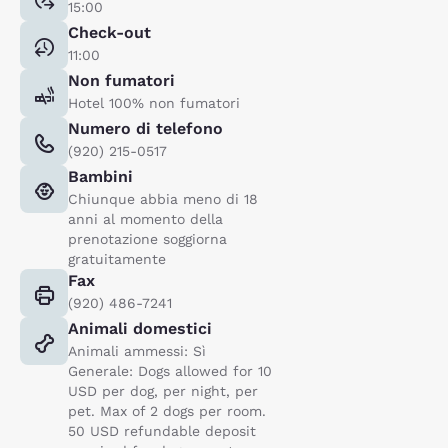
15:00
Check-out
11:00
Non fumatori
Hotel 100% non fumatori
Numero di telefono
(920) 215-0517
Bambini
Chiunque abbia meno di 18
anni al momento della
prenotazione soggiorna
gratuitamente
Fax
(920) 486-7241
Animali domestici
Animali ammessi: Sì
Generale: Dogs allowed for 10
USD per dog, per night, per
pet. Max of 2 dogs per room.
50 USD refundable deposit