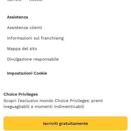
Assistenza
Assistenza clienti
Informazioni sul franchising
Mappa del sito
Divulgazione responsabile
Impostazioni Cookie
Choice Privileges
Scopri l’esclusivo mondo Choice Privileges: premi
ineguagliabili e momenti indimenticabili
Iscriviti gratuitamente