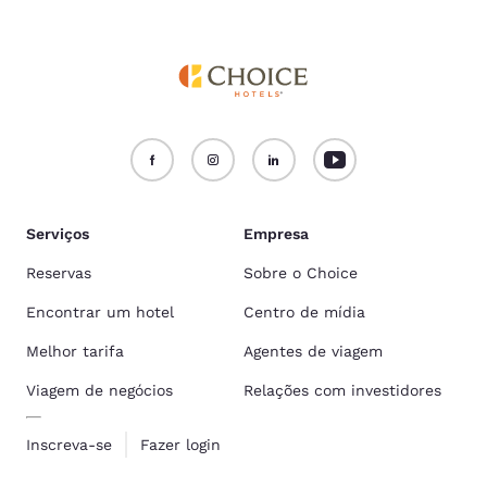
Serviços
Empresa
Reservas
Sobre o Choice
Encontrar um hotel
Centro de mídia
Melhor tarifa
Agentes de viagem
Viagem de negócios
Relações com investidores
Inscreva-se
Fazer login