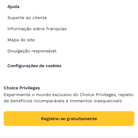
Ajuda
Suporte ao cliente
Informação sobre franquias
Mapa do site
Divulgação responsável
Configurações de cookies
Choice Privileges
Experimente o mundo exclusivo do Choice Privileges, repleto
de benefícios incomparáveis e momentos inesquecíveis
Registre-se gratuitamente