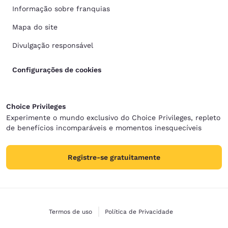
Informação sobre franquias
Mapa do site
Divulgação responsável
Configurações de cookies
Choice Privileges
Experimente o mundo exclusivo do Choice Privileges, repleto
de benefícios incomparáveis e momentos inesquecíveis
Registre-se gratuitamente
Termos de uso
Política de Privacidade