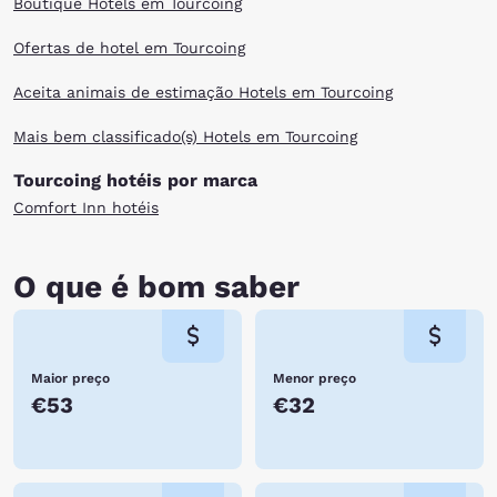
Boutique Hotels em Tourcoing
Ofertas de hotel em Tourcoing
Aceita animais de estimação Hotels em Tourcoing
Mais bem classificado(s) Hotels em Tourcoing
Tourcoing hotéis por marca
Comfort Inn hotéis
O que é bom saber
Maior preço
Menor preço
€53
€32