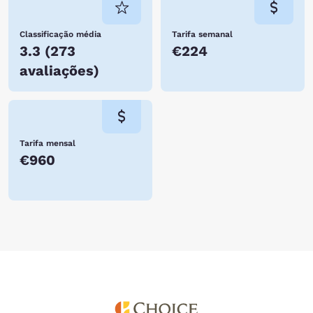
Classificação média
Tarifa semanal
3.3
(
273
€224
avaliações
)
Tarifa mensal
€960