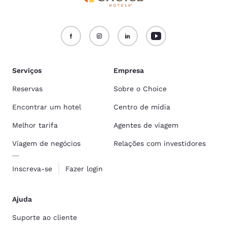
Serviços
Empresa
Reservas
Sobre o Choice
Encontrar um hotel
Centro de mídia
Melhor tarifa
Agentes de viagem
Viagem de negócios
Relações com investidores
Inscreva-se
Fazer login
Ajuda
Suporte ao cliente